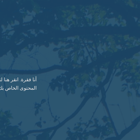
Items
مصادر
s
أنا فقرة. انقر هنا
المحتوى الخاص بك 