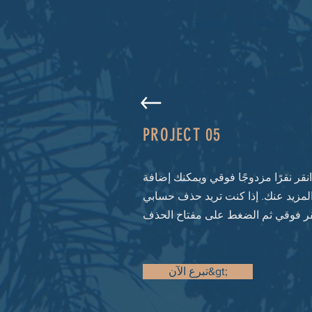
الرؤية
الرئيسية
PROJECT 05
نقر نقرًا مزدوجًا فوقي ويمكنك إضافة
المزيد عنك. إذا كنت تريد حذف حسابي
تبرع الآن&gt;